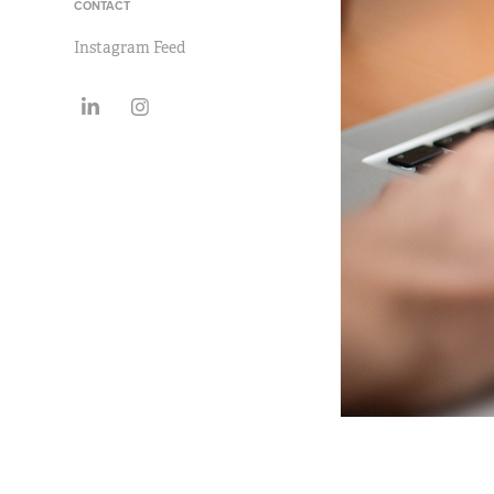
CONTACT
Instagram Feed