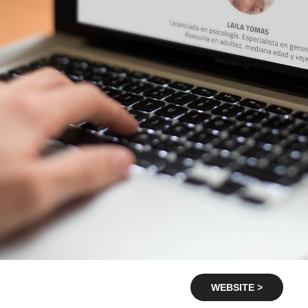
WEBSITE >