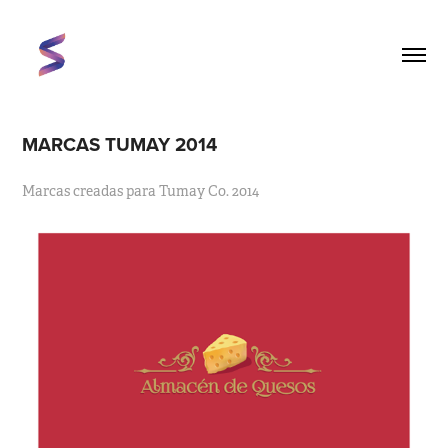
MARCAS TUMAY 2014
Marcas creadas para Tumay Co. 2014